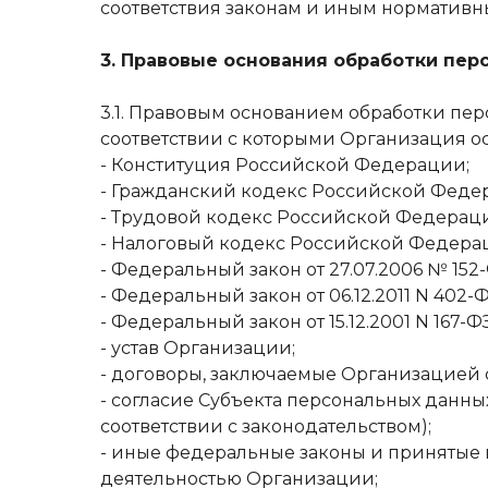
соответствия законам и иным нормативн
3. Правовые основания обработки пе
3.1. Правовым основанием обработки пер
соответствии с которыми Организация осу
- Конституция Российской Федерации;
- Гражданский кодекс Российской Феде
- Трудовой кодекс Российской Федерац
- Налоговый кодекс Российской Федера
- Федеральный закон от 27.07.2006 № 152
- Федеральный закон от 06.12.2011 N 402-Ф
- Федеральный закон от 15.12.2001 N 16
- устав Организации;
- договоры, заключаемые Организацией 
- согласие Субъекта персональных данных
соответствии с законодательством);
- иные федеральные законы и принятые 
деятельностью Организации;