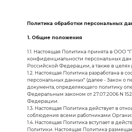
Политика обработки персональных да
1. Общие положения
1.1. Настоящая Политика принята в ООО 
конфиденциальности персональных данн
Российской Федерации, а также в целях
1.2. Настоящая Политика разработана в с
персональных данных" (далее - Закон о 
документа, определяющего политику опе
Федеральным законом от 27.07.2006 N 1
Федерации.
1.3. Настоящая Политика действует в от
соблюдения всеми работниками Органи
1.4. Настоящая Политика вступает в дей
Политики. Настоящая Политика размеща