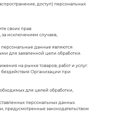
спространение, доступ) персональных
те своих прав.
 за исключением случаев,
ли персональные данные являются
ми для заявленной цели обработки.
ижения на рынке товаров, работ и услуг.
ли бездействия Организации при
еобходимых для целей обработки,
оставленных персональных данных.
сти, предусмотренные законодательством