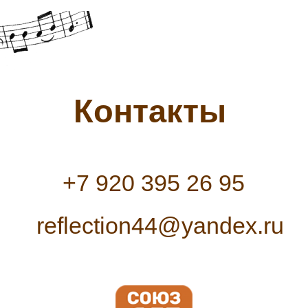
Контакты
+7 920 395 26 95
reflection44@yandex.ru