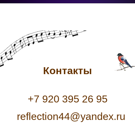
Контакты
+7 920 395 26 95
reflection44@yandex.ru