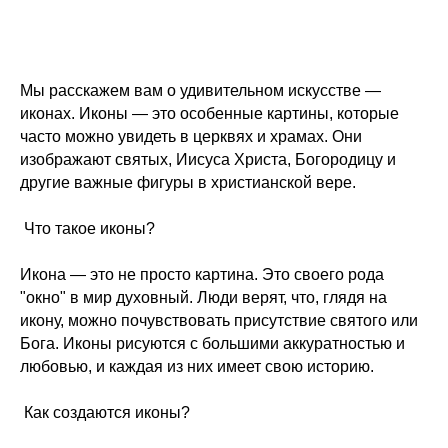
Мы расскажем вам о удивительном искусстве —
иконах. Иконы — это особенные картины, которые
часто можно увидеть в церквях и храмах. Они
изображают святых, Иисуса Христа, Богородицу и
другие важные фигуры в христианской вере.
Что такое иконы?
Икона — это не просто картина. Это своего рода
"окно" в мир духовный. Люди верят, что, глядя на
икону, можно почувствовать присутствие святого или
Бога. Иконы рисуются с большими аккуратностью и
любовью, и каждая из них имеет свою историю.
Как создаются иконы?