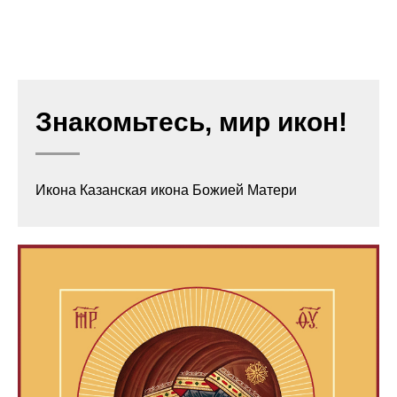
Знакомьтесь, мир икон!
Икона Казанская икона Божией Матери