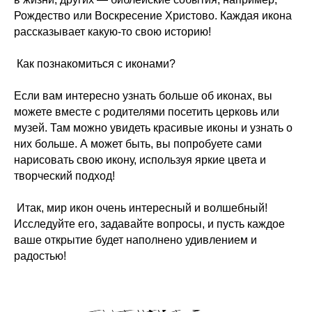
reflection44@yandex.ru
Рождество или Воскресение Христово. Каждая икона
рассказывает какую-то свою историю!
Как познакомиться с иконами?
Если вам интересно узнать больше об иконах, вы
можете вместе с родителями посетить церковь или
музей. Там можно увидеть красивые иконы и узнать о
них больше. А может быть, вы попробуете сами
нарисовать свою икону, используя яркие цвета и
творческий подход!
Итак, мир икон очень интересный и волшебный!
Исследуйте его, задавайте вопросы, и пусть каждое
ваше открытие будет наполнено удивлением и
радостью!