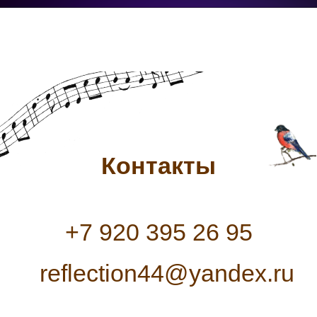
Контакты
+7 920 395 26 95
reflection44@yandex.ru