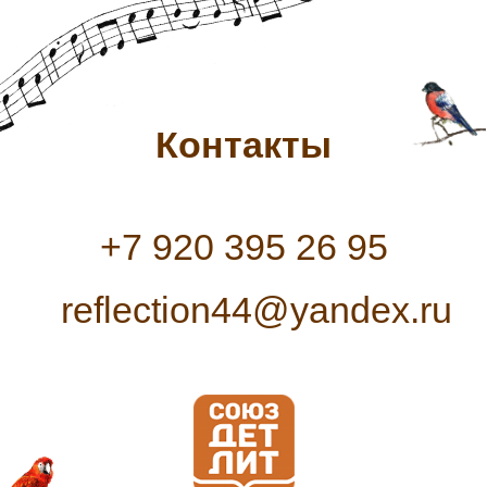
Контакты
+7 920 395 26 95
reflection44@yandex.ru